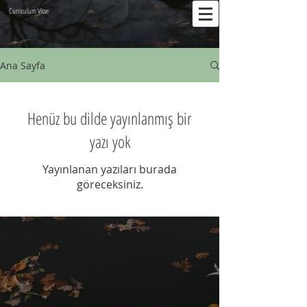
Curriculum Vitae
Ana Sayfa
Henüz bu dilde yayınlanmış bir
yazı yok
Yayınlanan yazıları burada
göreceksiniz.